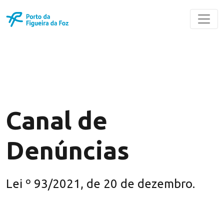
Canal de
Denúncias
Lei º 93/2021, de 20 de dezembro.